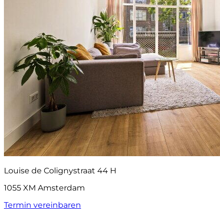
Louise de Colignystraat 44 H
1055 XM Amsterdam
Termin vereinbaren