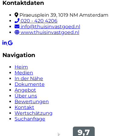
Kontaktdaten
Piraeusplein 39, 1019 NM Amsterdam
020 - 420 4206
info@thuisinvastgoed.nl
www.thuisinvastgoed.nl
Navigation
Heim
Medien
In der Nähe
Dokumente
Angebot
Über uns
Bewertungen
Kontakt
Wertschätzung
Suchanfrage