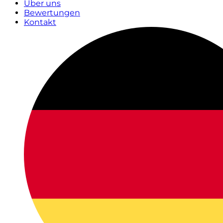
Über uns
Bewertungen
Kontakt