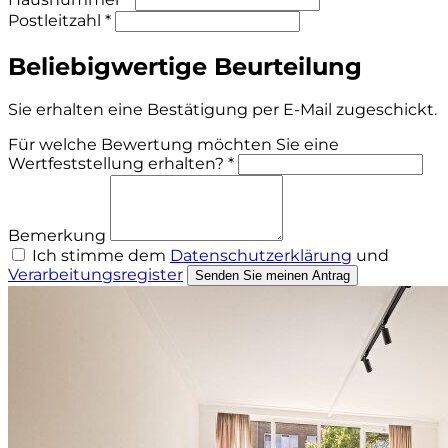
Postleitzahl *
Beliebigwertige Beurteilung
Sie erhalten eine Bestätigung per E-Mail zugeschickt.
Für welche Bewertung möchten Sie eine
Wertfeststellung erhalten? *
Bemerkung
Ich stimme dem
Datenschutzerklärung
und
Verarbeitungsregister
Senden Sie meinen Antrag