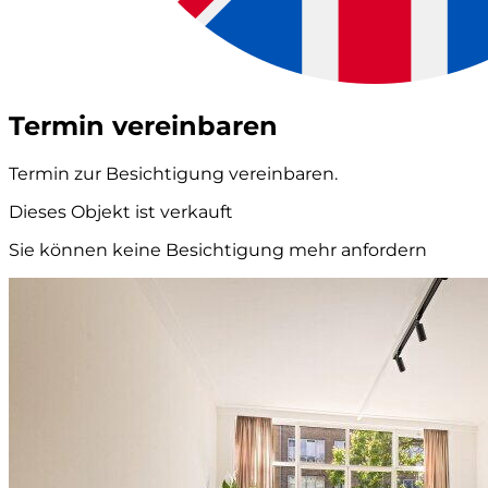
Termin vereinbaren
Termin zur Besichtigung vereinbaren.
Dieses Objekt ist verkauft
Sie können keine Besichtigung mehr anfordern