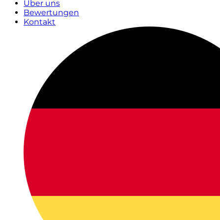
Über uns
Bewertungen
Kontakt