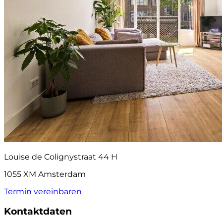
Louise de Colignystraat 44 H
1055 XM Amsterdam
Termin vereinbaren
Kontaktdaten