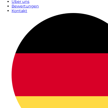
Über uns
Bewertungen
Kontakt