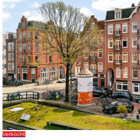
Verkocht