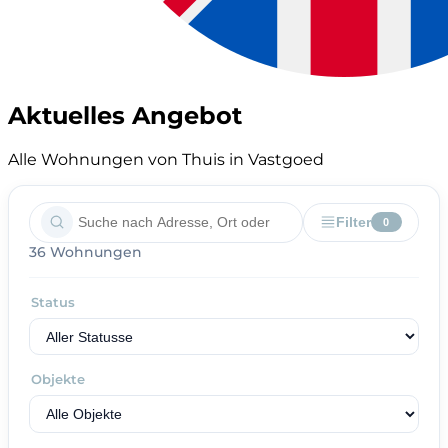
Aktuelles Angebot
Alle Wohnungen von Thuis in Vastgoed
Filter
0
36 Wohnungen
Status
Objekte