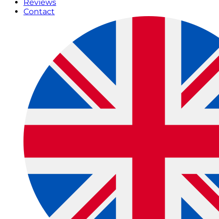
Reviews
Contact