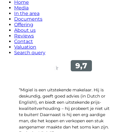
Home
Media
In the area
Documents
Offering
About us
Reviews
Contact
Valuation
Search query
“Migiel is een uitstekende makelaar. Hij is
deskundig, geeft goed advies (in Dutch or
English!), en biedt een uitstekende prijs-
kwaliteitverhouding – hij probeert je niet uit
te buiten! Daarnaast is hij een erg aardige
man, die het kopen en verkopen een stuk
aangenamer maakte dan het soms kan zijn.