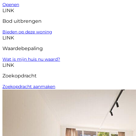
Openen
LINK
Bod uitbrengen
Bieden op deze woning
LINK
Waardebepaling
Wat is mijn huis nu waard?
LINK
Zoekopdracht
Zoekopdracht aanmaken