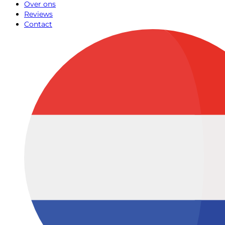
Over ons
Reviews
Contact