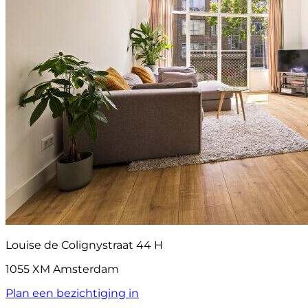
Louise de Colignystraat 44 H
1055 XM Amsterdam
Plan een bezichtiging in