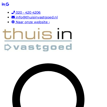
020 - 420 4206
info@thuisinvastgoed.nl
Naar onze website ›