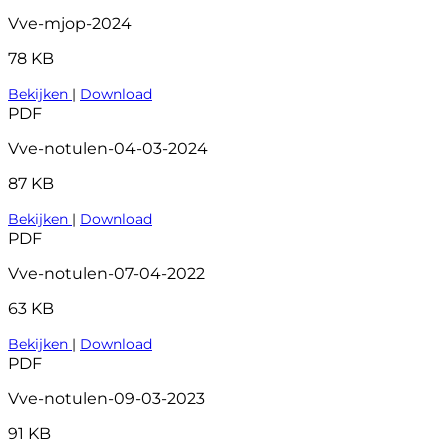
Vve-mjop-2024
78 KB
Bekijken
|
Download
PDF
Vve-notulen-04-03-2024
87 KB
Bekijken
|
Download
PDF
Vve-notulen-07-04-2022
63 KB
Bekijken
|
Download
PDF
Vve-notulen-09-03-2023
91 KB