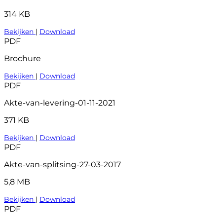
314 KB
Bekijken
|
Download
PDF
Brochure
Bekijken
|
Download
PDF
Akte-van-levering-01-11-2021
371 KB
Bekijken
|
Download
PDF
Akte-van-splitsing-27-03-2017
5,8 MB
Bekijken
|
Download
PDF