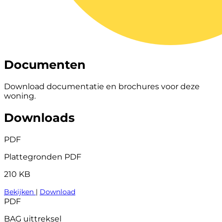
Documenten
Download documentatie en brochures voor deze
woning.
Downloads
PDF
Plattegronden PDF
210 KB
Bekijken
|
Download
PDF
BAG uittreksel